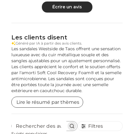
Écrire un avis
Les clients disent
Généré par IA à partir des avis clients.
Les sandales Westside de Taos offrent une sensation
luxueuse avec du cuir métallique souple et des
sangles ajustables pour un ajustement personnalisé.
Les clients apprécient le confort et le soutien offerts
par l'amorti Soft Cool Recovery Foam® et la semelle
antimicrobienne. Les sandales sont conçues pour
être portées toute la journée avec une semelle
extérieure en caoutchouc durable.
Lire le résumé par thèmes
Filtres
Rechercher
des
Sujets populaires