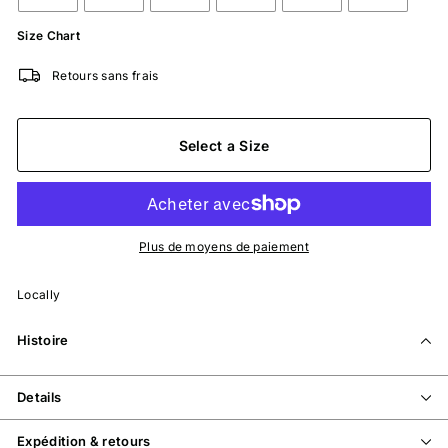
Size Chart
Retours sans frais
Select a Size
Plus de moyens de paiement
Locally
Histoire
Details
Expédition & retours