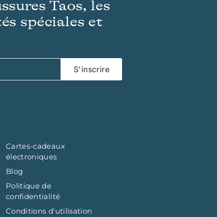
ussures Taos, les
és spéciales et
S'inscrire
Cartes-cadeaux
électroniques
Blog
Politique de
confidentialité
Conditions d'utilisation