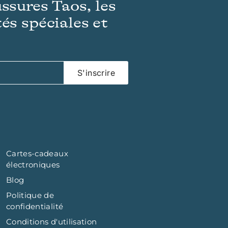
ussures Taos, les
és spéciales et
S'inscrire
Cartes-cadeaux
électroniques
Blog
Politique de
confidentialité
Conditions d'utilisation