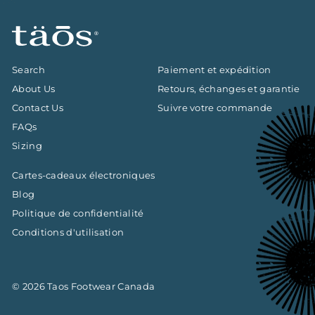
Search
Paiement et expédition
About Us
Retours, échanges et garantie
Contact Us
Suivre votre commande
FAQs
Sizing
Cartes-cadeaux électroniques
Blog
Politique de confidentialité
Conditions d'utilisation
© 2026 Taos Footwear Canada