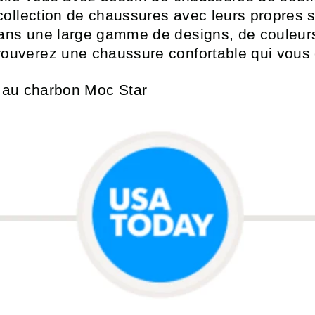
e collection de chaussures avec leurs propres
ans une large gamme de designs, de couleurs
rouverez une chaussure confortable qui vous 