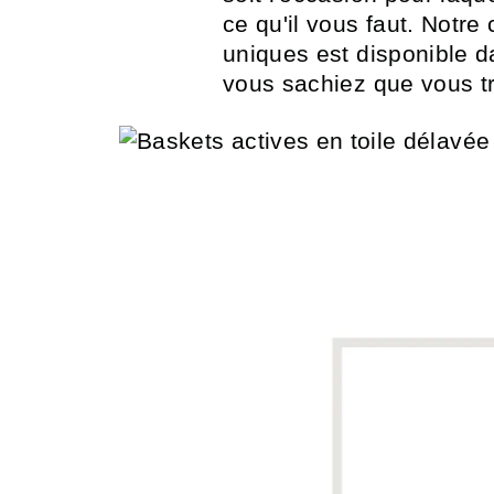
ce qu'il vous faut. Notr
uniques est disponible d
vous sachiez que vous t