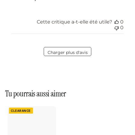
Cette critique a-t-elle été utile?
0
0
Charger plus d'avis
Tu pourrais aussi aimer
CLEARANCE