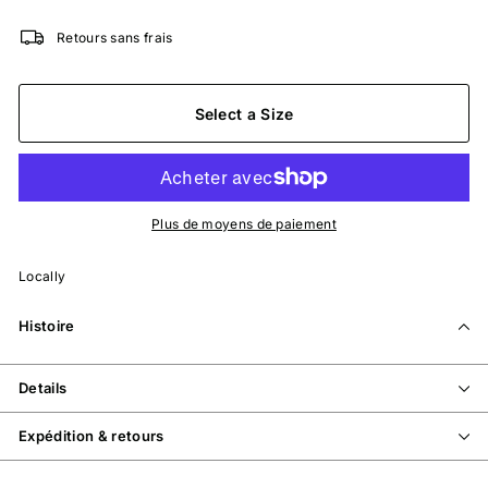
Retours sans frais
Select a Size
Plus de moyens de paiement
Locally
Histoire
Details
Expédition & retours