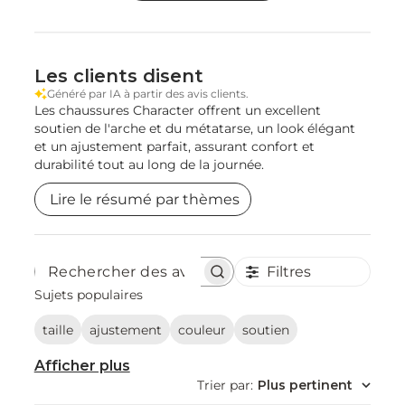
Les clients disent
Généré par IA à partir des avis clients.
Les chaussures Character offrent un excellent
soutien de l'arche et du métatarse, un look élégant
et un ajustement parfait, assurant confort et
durabilité tout au long de la journée.
Lire le résumé par thèmes
Filtres
Rechercher
des
Sujets populaires
avis
taille
ajustement
couleur
soutien
Afficher plus
Trier par
:
Plus pertinent