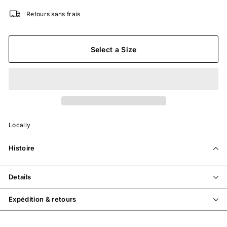
Retours sans frais
Select a Size
Locally
Histoire
Details
Expédition & retours