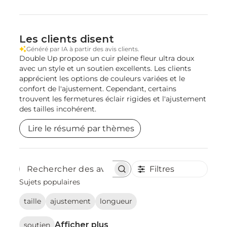
Les clients disent
Généré par IA à partir des avis clients.
Double Up propose un cuir pleine fleur ultra doux
avec un style et un soutien excellents. Les clients
apprécient les options de couleurs variées et le
confort de l'ajustement. Cependant, certains
trouvent les fermetures éclair rigides et l'ajustement
des tailles incohérent.
Lire le résumé par thèmes
Filtres
Rechercher
des
Sujets populaires
avis
taille
ajustement
longueur
Afficher plus
soutien