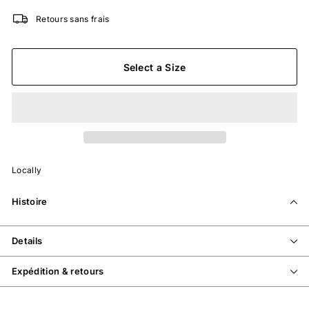
Retours sans frais
Select a Size
Locally
Histoire
Details
Expédition & retours