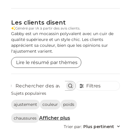
Les clients disent
Généré par IA à partir des avis clients.
Gabby est un mocassin polyvalent avec un cuir de
qualité supérieure et un style chic. Les clients
apprécient sa couleur, bien que les opinions sur
l'ajustement varient.
Lire le résumé par thèmes
Filtres
Rechercher
des
Sujets populaires
avis
ajustement
couleur
poids
Afficher plus
chaussures
Trier par
:
Plus pertinent