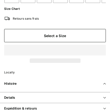
Size Chart
Retours sans frais
Select a Size
Locally
Histoire
Details
Expédition & retours