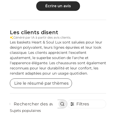
Écrire un avis
Les clients disent
Généré par IA à partir des avis clients.
Les baskets Heart & Soul Lux sont saluées pour leur
design polyvalent, leurs lignes épurées et leur look
classique. Les clients apprécient l'excellent
ajustement, le superbe soutien de l'arche et
l'apparence élégante. Les chaussures sont également
reconnues pour leur durabilité et leur confort, les
rendant adaptées pour un usage quotidien.
Lire le résumé par thèmes
Filtres
Rechercher
des
Sujets populaires
avis