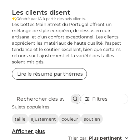
Les clients disent
Généré par IA à partir des avis clients.
Les bottes Main Street du Portugal offrent un
mélange de style européen, de dessus en cuir
artisanal et d'un confort exceptionnel. Les clients
apprécient les matériaux de haute qualité, l'aspect
tendance et le soutien excellent, bien que certains
retours sur l'ajustement et la variété des tailles
soient mitigés.
Lire le résumé par thèmes
Filtres
Rechercher
des
Sujets populaires
avis
taille
ajustement
couleur
soutien
Afficher plus
Trier par
:
Plus pertinent