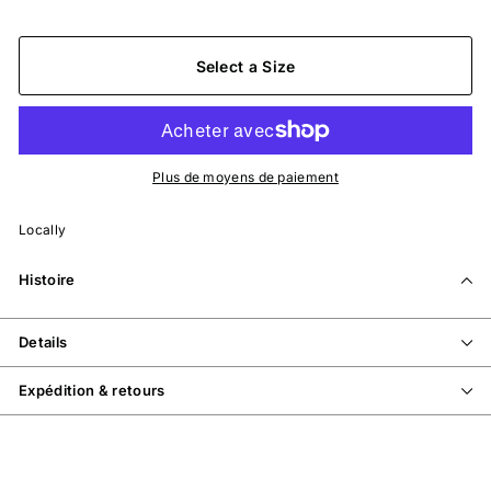
Select a Size
Plus de moyens de paiement
Locally
Histoire
Details
Expédition & retours