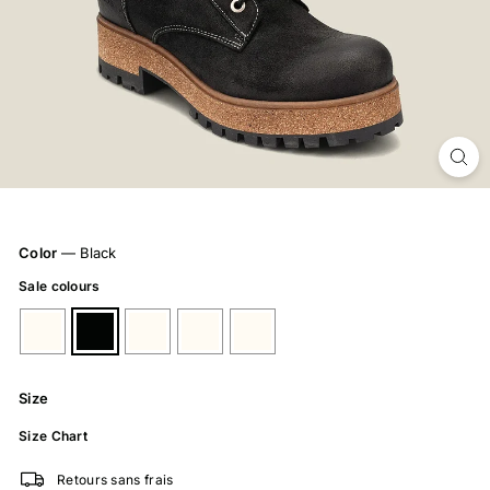
Color
—
Black
Sale colours
Size
Size Chart
Retours sans frais