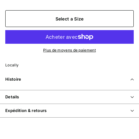
Select a Size
Plus de moyens de paiement
Locally
Histoire
Details
Expédition & retours