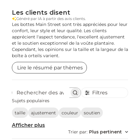
Les clients disent
Généré par IA à partir des avis clients.
Les bottes Main Street sont très appréciées pour leur
confort, leur style et leur qualité. Les clients
apprécient l'aspect tendance, l'excellent ajustement
et le soutien exceptionnel de la voûte plantaire.
Cependant, les opinions sur la taille et la largeur de la
boîte à orteils varient.
Lire le résumé par thèmes
Filtres
Rechercher
des
Sujets populaires
avis
taille
ajustement
couleur
soutien
Afficher plus
Trier par
:
Plus pertinent