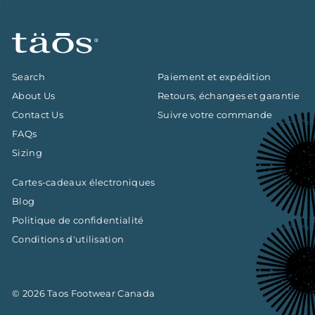
Search
Paiement et expédition
About Us
Retours, échanges et garantie
Contact Us
Suivre votre commande
FAQs
Sizing
Cartes-cadeaux électroniques
Blog
Politique de confidentialité
Conditions d'utilisation
© 2026 Taos Footwear Canada