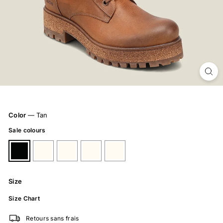
Color
—
Tan
Sale colours
Size
Size Chart
Retours sans frais