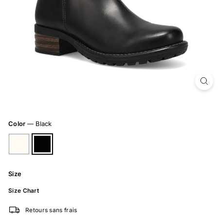
Color
—
Black
Size
Size Chart
Retours sans frais