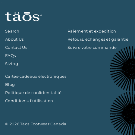
Search
Paiement et expédition
About Us
Retours, échanges et garantie
Contact Us
Suivre votre commande
FAQs
Sizing
Cartes-cadeaux électroniques
Blog
Politique de confidentialité
Conditions d'utilisation
© 2026 Taos Footwear Canada