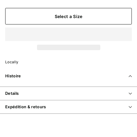
Select a Size
Locally
Histoire
Details
Expédition & retours