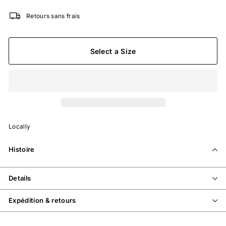
Retours sans frais
Select a Size
Locally
Histoire
Details
Expédition & retours