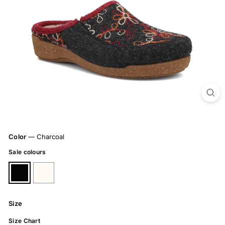
Color
—
Charcoal
Sale colours
Size
Size Chart