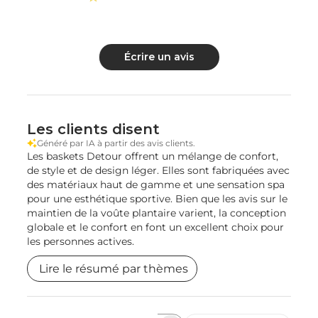
Écrire un avis
Les clients disent
Généré par IA à partir des avis clients.
Les baskets Detour offrent un mélange de confort,
de style et de design léger. Elles sont fabriquées avec
des matériaux haut de gamme et une sensation spa
pour une esthétique sportive. Bien que les avis sur le
maintien de la voûte plantaire varient, la conception
globale et le confort en font un excellent choix pour
les personnes actives.
Lire le résumé par thèmes