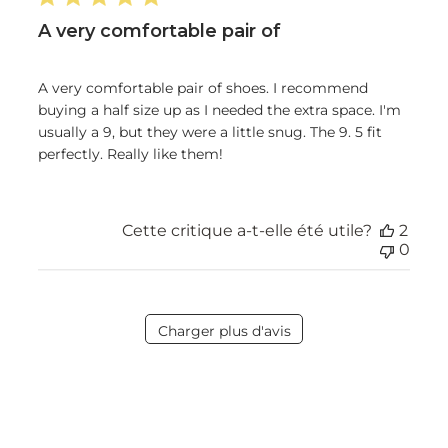
A very comfortable pair of
A very comfortable pair of shoes. I recommend
buying a half size up as I needed the extra space. I'm
usually a 9, but they were a little snug. The 9. 5 fit
perfectly. Really like them!
Cette critique a-t-elle été utile?
2
0
Charger plus d'avis